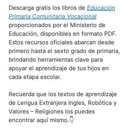
Descarga gratis los libros de
Educación
Primaria Comunitaria Vocacional
proporcionados por el Ministerio de
Educación, disponibles en formato PDF.
Estos recursos oficiales abarcan desde
primero hasta el sexto grado de primaria,
brindando herramientas clave para
apoyar el aprendizaje de tus hijos en
cada etapa escolar.
Recuerda que los textos de aprendizaje
de Lengua Extranjera Ingles, Robótica y
Valores – Religiones los puedes
encontrar aquí mismo.👇