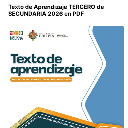
Texto de Aprendizaje TERCERO de
SECUNDARIA 2026 en PDF