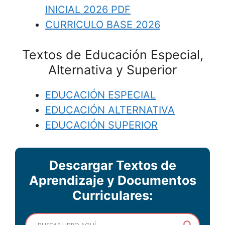
INICIAL 2026 PDF
CURRICULO BASE 2026
Textos de Educación Especial,
Alternativa y Superior
EDUCACIÓN ESPECIAL
EDUCACIÓN ALTERNATIVA
EDUCACIÓN SUPERIOR
Descargar Textos de
Aprendizaje y Documentos
Curriculares: