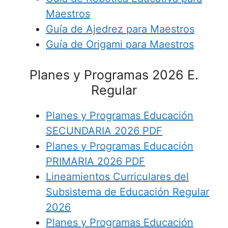
Maestros
Guía de Ajedrez para Maestros
Guía de Origami para Maestros
Planes y Programas 2026 E.
Regular
Planes y Programas Educación
SECUNDARIA 2026 PDF
Planes y Programas Educación
PRIMARIA 2026 PDF
Lineamientos Curriculares del
Subsistema de Educación Regular
2026
Planes y Programas Educación