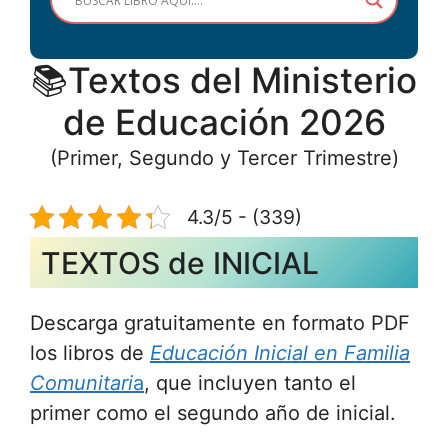
📚Textos del Ministerio
de Educación 2026
(Primer, Segundo y Tercer Trimestre)
4.3/5 - (339)
TEXTOS de INICIAL
Descarga gratuitamente en formato PDF
los libros de
Educación Inicial en Familia
Comunitari
a
, que incluyen tanto el
primer como el segundo año de inicial.