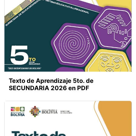
Texto de Aprendizaje 5to. de
SECUNDARIA 2026 en PDF