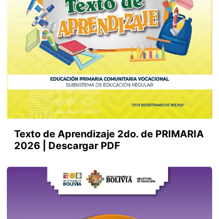
Texto de Aprendizaje 2do. de PRIMARIA
2026 | Descargar PDF