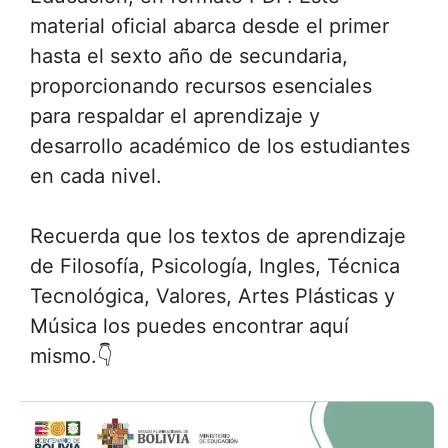
material oficial abarca desde el primer
hasta el sexto año de secundaria,
proporcionando recursos esenciales
para respaldar el aprendizaje y
desarrollo académico de los estudiantes
en cada nivel.
Recuerda que los textos de aprendizaje
de Filosofía, Psicología, Ingles, Técnica
Tecnológica, Valores, Artes Plásticas y
Música los puedes encontrar aquí
mismo.👇