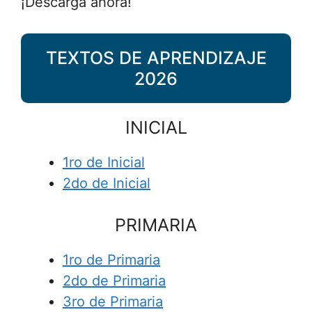
¡Descarga ahora!
TEXTOS DE APRENDIZAJE
2026
INICIAL
1ro de Inicial
2do de Inicial
PRIMARIA
1ro de Primaria
2do de Primaria
3ro de Primaria