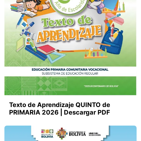
Texto de Aprendizaje QUINTO de
PRIMARIA 2026 | Descargar PDF