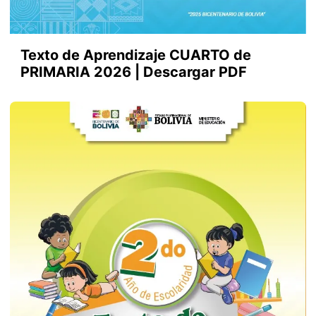
Texto de Aprendizaje CUARTO de
PRIMARIA 2026 | Descargar PDF