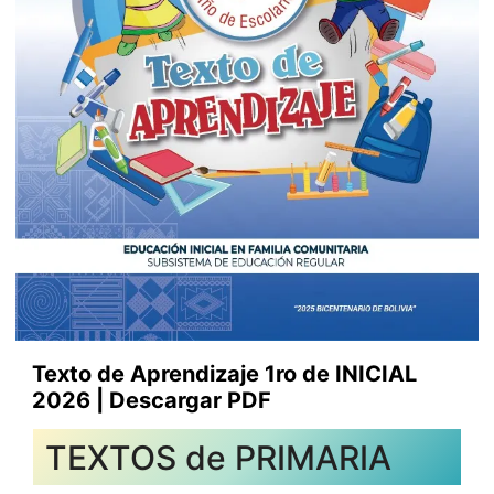
Texto de Aprendizaje 1ro de INICIAL
2026 | Descargar PDF
TEXTOS de PRIMARIA