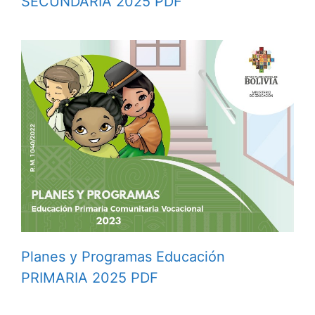
SECUNDARIA 2025 PDF
Planes y Programas Educación
PRIMARIA 2025 PDF