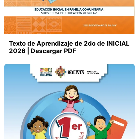
Texto de Aprendizaje de 2do de INICIAL
2026 | Descargar PDF