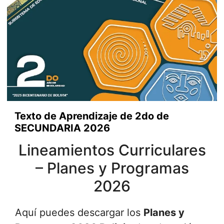
Texto de Aprendizaje de 2do de
SECUNDARIA 2026
Lineamientos Curriculares
– Planes y Programas
2026
Aquí puedes descargar los
Planes y