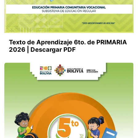
Texto de Aprendizaje 6to. de PRIMARIA
2026 | Descargar PDF