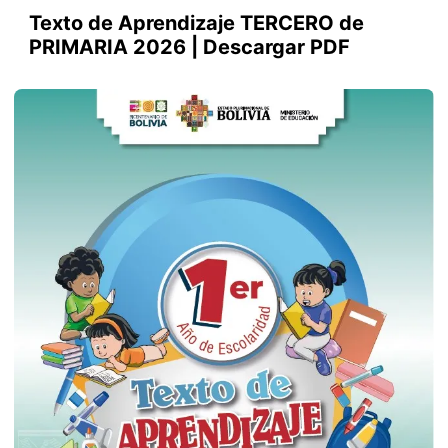
Texto de Aprendizaje TERCERO de
PRIMARIA 2026 | Descargar PDF