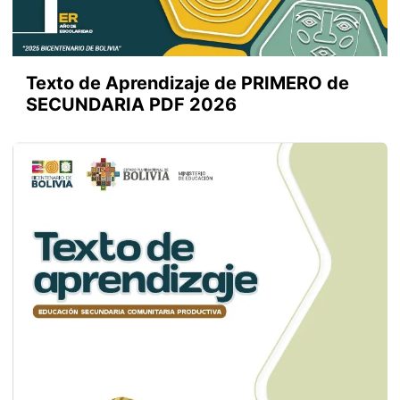
Texto de Aprendizaje de PRIMERO de
SECUNDARIA PDF 2026