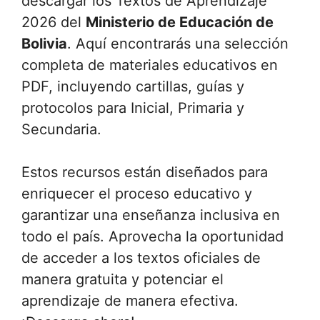
descargar los Textos de Aprendizaje
2026 del
Ministerio de Educación de
Bolivia
. Aquí encontrarás una selección
completa de materiales educativos en
PDF, incluyendo cartillas, guías y
protocolos para Inicial, Primaria y
Secundaria.
Estos recursos están diseñados para
enriquecer el proceso educativo y
garantizar una enseñanza inclusiva en
todo el país. Aprovecha la oportunidad
de acceder a los textos oficiales de
manera gratuita y potenciar el
aprendizaje de manera efectiva.