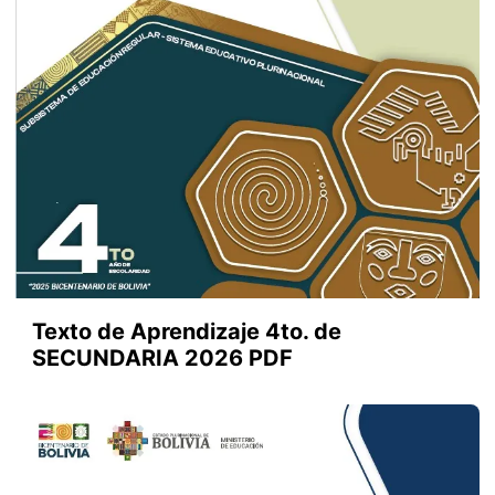
Texto de Aprendizaje 4to. de
SECUNDARIA 2026 PDF