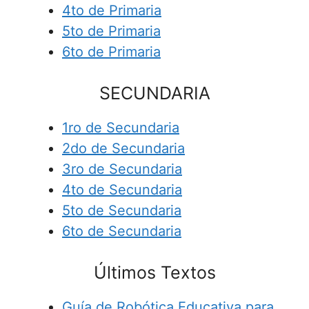
4to de Primaria
5to de Primaria
6to de Primaria
SECUNDARIA
1ro de Secundaria
2do de Secundaria
3ro de Secundaria
4to de Secundaria
5to de Secundaria
6to de Secundaria
Últimos Textos
Guía de Robótica Educativa para