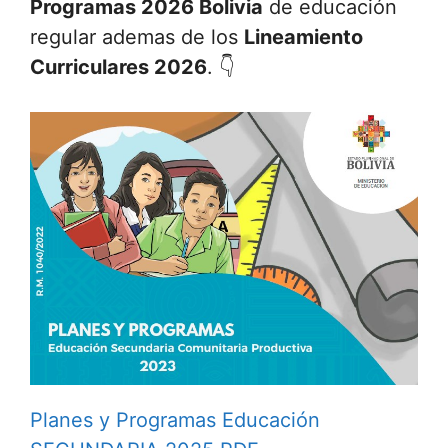
Programas 2026 Bolivia
de educación
regular ademas de los
Lineamiento
Curriculares 2026
. 👇
Planes y Programas Educación