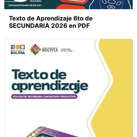
Texto de Aprendizaje 6to de
SECUNDARIA 2026 en PDF