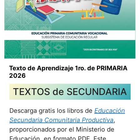
Texto de Aprendizaje 1ro. de PRIMARIA
2026
TEXTOS de SECUNDARIA
Descarga gratis los libros de
Educación
Secundaria Comunitaria Productiva
,
proporcionados por el Ministerio de
Educación, en formato PDF. Este